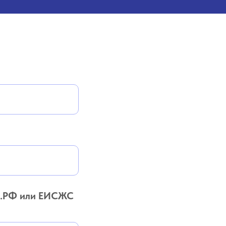
РЗ.РФ или ЕИСЖС