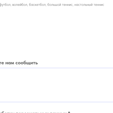
футбол, волейбол, баскетбол, большой теннис, настольный теннис
те нам сообщить