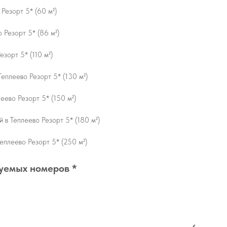
 Резорт 5* (60 м²)
 Резорт 5* (86 м²)
езорт 5* (110 м²)
еплеево Резорт 5* (130 м²)
еево Резорт 5* (150 м²)
 в Теплеево Резорт 5* (180 м²)
еплеево Резорт 5* (250 м²)
уемых номеров *